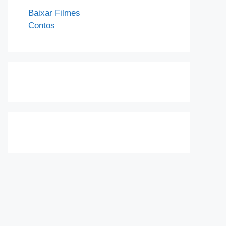
Baixar Filmes
Contos