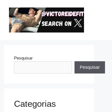
Pesquisar
Pesquisar
Categorias