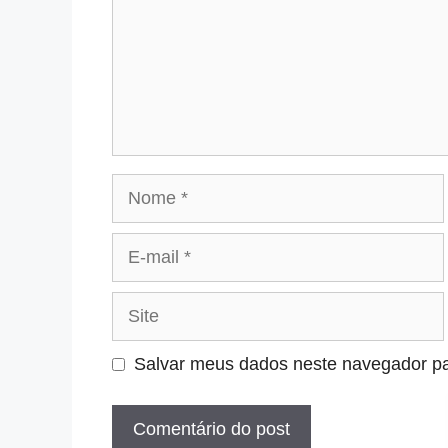
Nome
E-
mail
Site
Salvar meus dados neste navegador pa