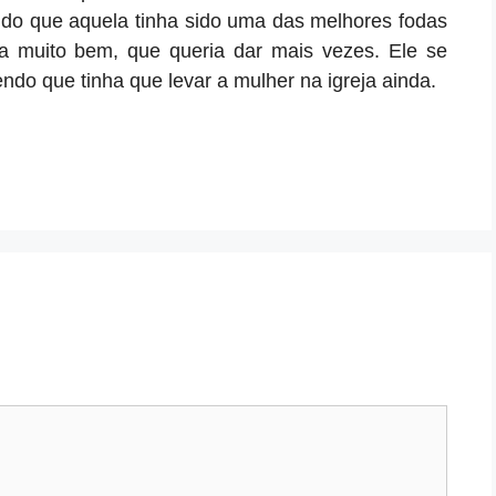
do que aquela tinha sido uma das melhores fodas
 muito bem, que queria dar mais vezes. Ele se
ndo que tinha que levar a mulher na igreja ainda.