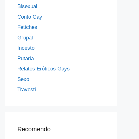
Bisexual
Conto Gay
Fetiches
Grupal
Incesto
Putaria
Relatos Eróticos Gays
Sexo
Travesti
Recomendo