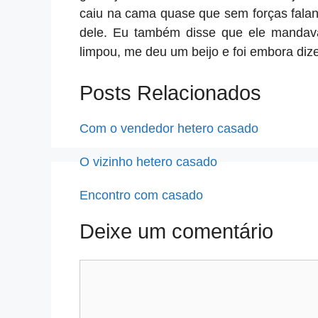
caiu na cama quase que sem forças falan
dele. Eu também disse que ele mandava
limpou, me deu um beijo e foi embora dize
Posts Relacionados
Com o vendedor hetero casado
O vizinho hetero casado
Encontro com casado
Deixe um comentário
Comentário