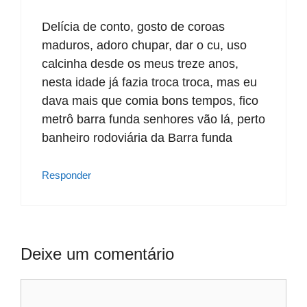
Delícia de conto, gosto de coroas
maduros, adoro chupar, dar o cu, uso
calcinha desde os meus treze anos,
nesta idade já fazia troca troca, mas eu
dava mais que comia bons tempos, fico
metrô barra funda senhores vão lá, perto
banheiro rodoviária da Barra funda
Responder
Deixe um comentário
Comentário