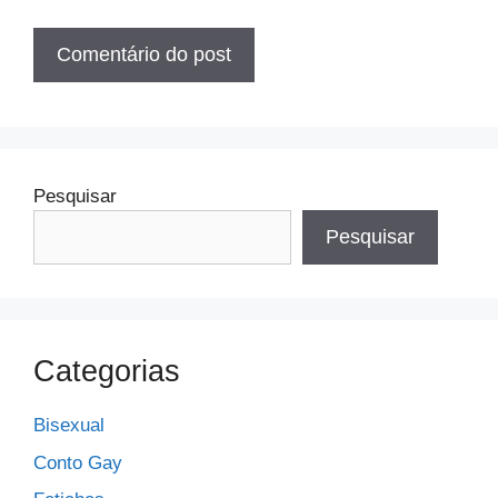
Pesquisar
Pesquisar
Categorias
Bisexual
Conto Gay