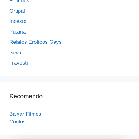
Fetiches
Grupal
Incesto
Putaria
Relatos Eróticos Gays
Sexo
Travesti
Recomendo
Baixar Filmes
Contos