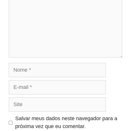
Nome
E-
mail
Site
Salvar meus dados neste navegador para a
próxima vez que eu comentar.