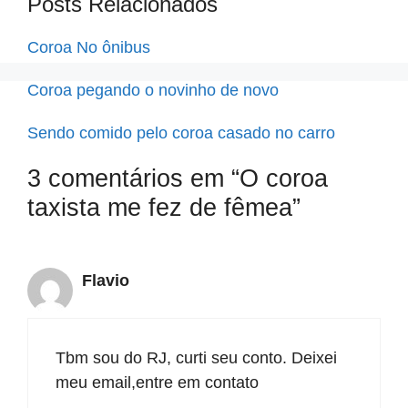
Posts Relacionados
Coroa No ônibus
Coroa pegando o novinho de novo
Sendo comido pelo coroa casado no carro
3 comentários em “O coroa
taxista me fez de fêmea”
Flavio
Tbm sou do RJ, curti seu conto. Deixei
meu email,entre em contato