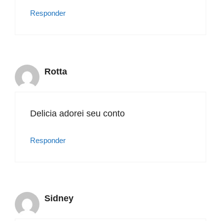
Responder
Rotta
Delicia adorei seu conto
Responder
Sidney