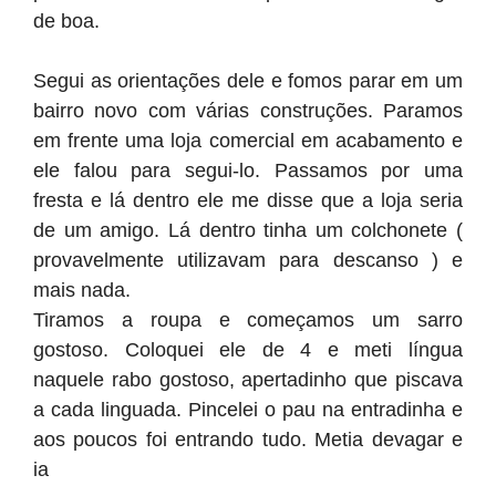
de boa.
Segui as orientações dele e fomos parar em um
bairro novo com várias construções. Paramos
em frente uma loja comercial em acabamento e
ele falou para segui-lo. Passamos por uma
fresta e lá dentro ele me disse que a loja seria
de um amigo. Lá dentro tinha um colchonete (
provavelmente utilizavam para descanso ) e
mais nada.
Tiramos a roupa e começamos um sarro
gostoso. Coloquei ele de 4 e meti língua
naquele rabo gostoso, apertadinho que piscava
a cada linguada. Pincelei o pau na entradinha e
aos poucos foi entrando tudo. Metia devagar e
ia