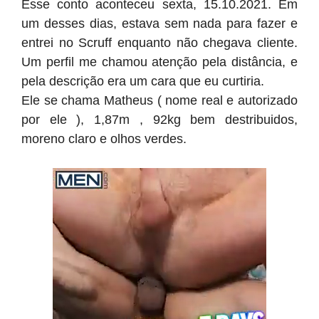
Esse conto aconteceu sexta, 15.10.2021. Em
um desses dias, estava sem nada para fazer e
entrei no Scruff enquanto não chegava cliente.
Um perfil me chamou atenção pela distância, e
pela descrição era um cara que eu curtiria.
Ele se chama Matheus ( nome real e autorizado
por ele ), 1,87m , 92kg bem destribuidos,
moreno claro e olhos verdes.