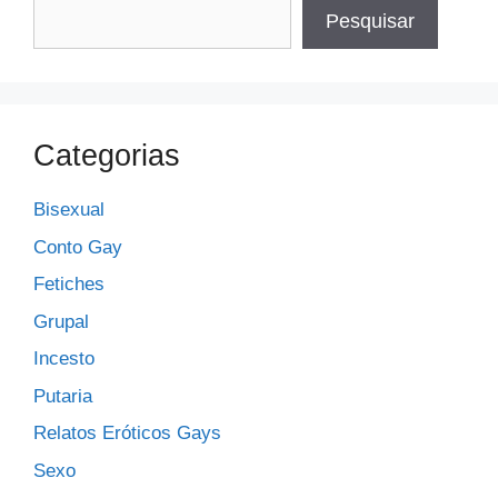
Pesquisar
Categorias
Bisexual
Conto Gay
Fetiches
Grupal
Incesto
Putaria
Relatos Eróticos Gays
Sexo