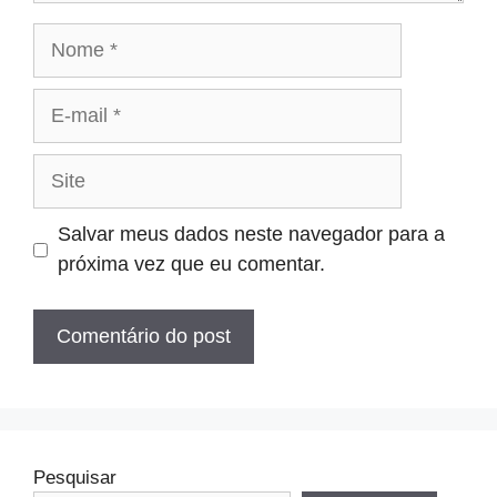
Nome
E-
mail
Site
Salvar meus dados neste navegador para a
próxima vez que eu comentar.
Pesquisar