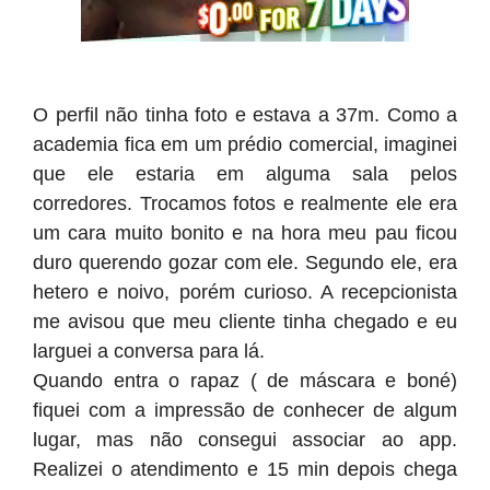
O perfil não tinha foto e estava a 37m. Como a
academia fica em um prédio comercial, imaginei
que ele estaria em alguma sala pelos
corredores. Trocamos fotos e realmente ele era
um cara muito bonito e na hora meu pau ficou
duro querendo gozar com ele. Segundo ele, era
hetero e noivo, porém curioso. A recepcionista
me avisou que meu cliente tinha chegado e eu
larguei a conversa para lá.
Quando entra o rapaz ( de máscara e boné)
fiquei com a impressão de conhecer de algum
lugar, mas não consegui associar ao app.
Realizei o atendimento e 15 min depois chega