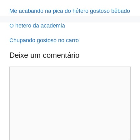
Me acabando na pica do hétero gostoso bêbado
O hetero da academia
Chupando gostoso no carro
Deixe um comentário
Comentário