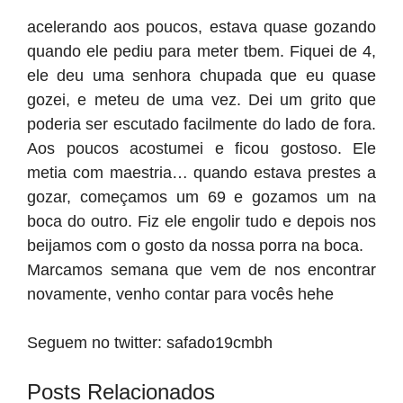
acelerando aos poucos, estava quase gozando
quando ele pediu para meter tbem. Fiquei de 4,
ele deu uma senhora chupada que eu quase
gozei, e meteu de uma vez. Dei um grito que
poderia ser escutado facilmente do lado de fora.
Aos poucos acostumei e ficou gostoso. Ele
metia com maestria… quando estava prestes a
gozar, começamos um 69 e gozamos um na
boca do outro. Fiz ele engolir tudo e depois nos
beijamos com o gosto da nossa porra na boca.
Marcamos semana que vem de nos encontrar
novamente, venho contar para vocês hehe
Seguem no twitter: safado19cmbh
Posts Relacionados