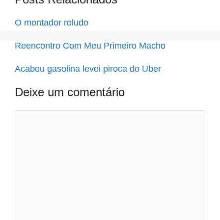
O montador roludo
Reencontro Com Meu Primeiro Macho
Acabou gasolina levei piroca do Uber
Deixe um comentário
Comentário