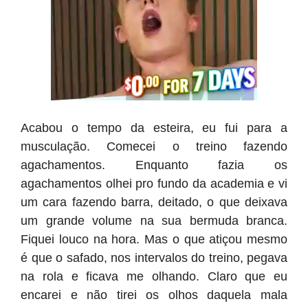
Acabou o tempo da esteira, eu fui para a
musculação. Comecei o treino fazendo
agachamentos. Enquanto fazia os
agachamentos olhei pro fundo da academia e vi
um cara fazendo barra, deitado, o que deixava
um grande volume na sua bermuda branca.
Fiquei louco na hora. Mas o que atiçou mesmo
é que o safado, nos intervalos do treino, pegava
na rola e ficava me olhando. Claro que eu
encarei e não tirei os olhos daquela mala