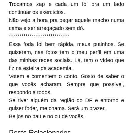
Trocamos zap e cada um foi pra um lado
continuar os exercícios.
Não vejo a hora pra pegar aquele macho numa
cama e ser arregaçado sem dó.
*****************************
Essa foda foi bem rápida, meus putinhos. Se
quiserem, nas fotos tem o meu perfil em uma
das minhas redes sociais. Lá, tem o vídeo que
fiz na esteira da academia.
Votem e comentem o conto. Gosto de saber o
que vocês acharam. Sempre que possível,
respondo a todos.
Se tiver alguém da região do DF e entorno e
quiser foder, me chama. Será um prazer.
Beijos no pau e no cu de vocês.
Posts Relacionados