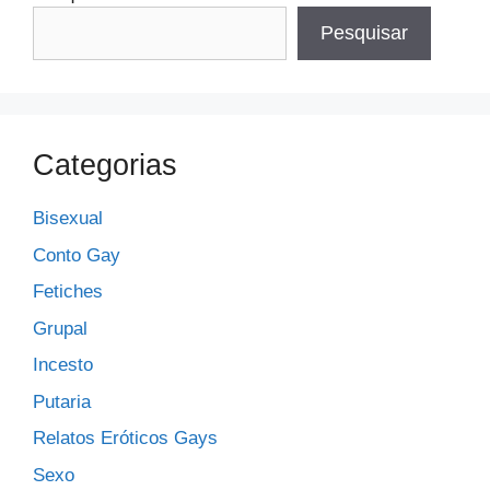
Pesquisar
Categorias
Bisexual
Conto Gay
Fetiches
Grupal
Incesto
Putaria
Relatos Eróticos Gays
Sexo