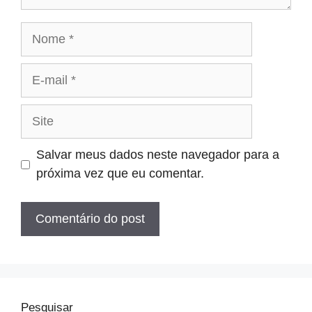
Nome
E-
mail
Site
Salvar meus dados neste navegador para a
próxima vez que eu comentar.
Pesquisar