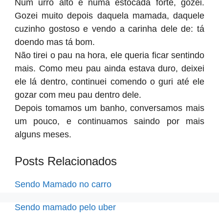
Num urro alto e numa estocada forte, gozei.
Gozei muito depois daquela mamada, daquele
cuzinho gostoso e vendo a carinha dele de: tá
doendo mas tá bom.
Não tirei o pau na hora, ele queria ficar sentindo
mais. Como meu pau ainda estava duro, deixei
ele lá dentro, continuei comendo o guri até ele
gozar com meu pau dentro dele.
Depois tomamos um banho, conversamos mais
um pouco, e continuamos saindo por mais
alguns meses.
Posts Relacionados
Sendo Mamado no carro
Sendo mamado pelo uber