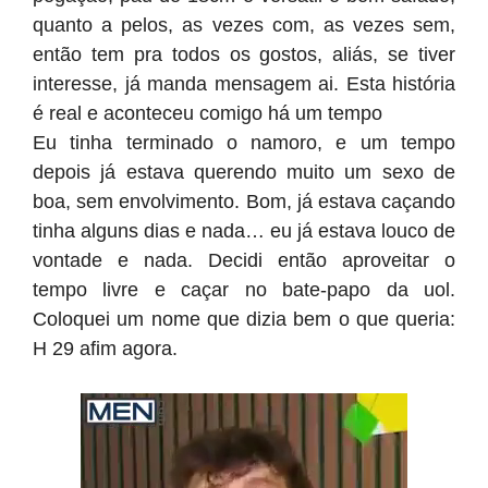
quanto a pelos, as vezes com, as vezes sem,
então tem pra todos os gostos, aliás, se tiver
interesse, já manda mensagem ai. Esta história
é real e aconteceu comigo há um tempo
Eu tinha terminado o namoro, e um tempo
depois já estava querendo muito um sexo de
boa, sem envolvimento. Bom, já estava caçando
tinha alguns dias e nada… eu já estava louco de
vontade e nada. Decidi então aproveitar o
tempo livre e caçar no bate-papo da uol.
Coloquei um nome que dizia bem o que queria:
H 29 afim agora.