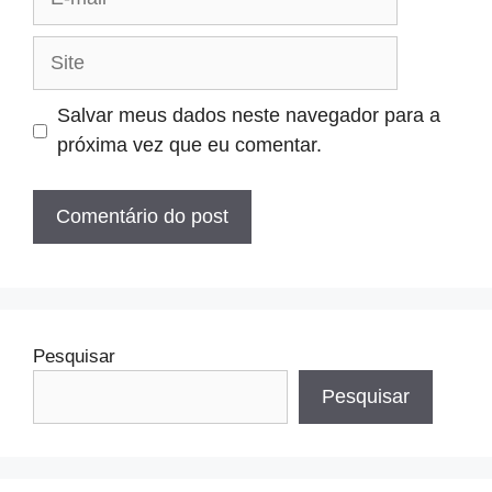
mail
Site
Salvar meus dados neste navegador para a
próxima vez que eu comentar.
Pesquisar
Pesquisar