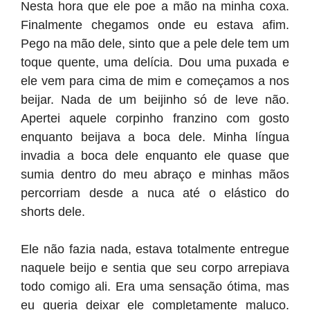
Nesta hora que ele poe a mão na minha coxa.
Finalmente chegamos onde eu estava afim.
Pego na mão dele, sinto que a pele dele tem um
toque quente, uma delícia. Dou uma puxada e
ele vem para cima de mim e começamos a nos
beijar. Nada de um beijinho só de leve não.
Apertei aquele corpinho franzino com gosto
enquanto beijava a boca dele. Minha língua
invadia a boca dele enquanto ele quase que
sumia dentro do meu abraço e minhas mãos
percorriam desde a nuca até o elástico do
shorts dele.
Ele não fazia nada, estava totalmente entregue
naquele beijo e sentia que seu corpo arrepiava
todo comigo ali. Era uma sensação ótima, mas
eu queria deixar ele completamente maluco.