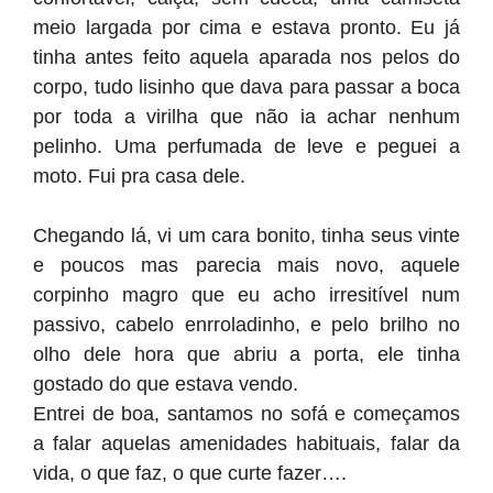
meio largada por cima e estava pronto. Eu já
tinha antes feito aquela aparada nos pelos do
corpo, tudo lisinho que dava para passar a boca
por toda a virilha que não ia achar nenhum
pelinho. Uma perfumada de leve e peguei a
moto. Fui pra casa dele.
Chegando lá, vi um cara bonito, tinha seus vinte
e poucos mas parecia mais novo, aquele
corpinho magro que eu acho irresitível num
passivo, cabelo enrroladinho, e pelo brilho no
olho dele hora que abriu a porta, ele tinha
gostado do que estava vendo.
Entrei de boa, santamos no sofá e começamos
a falar aquelas amenidades habituais, falar da
vida, o que faz, o que curte fazer….