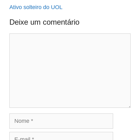
Ativo solteiro do UOL
Deixe um comentário
Comentário
Nome
E-