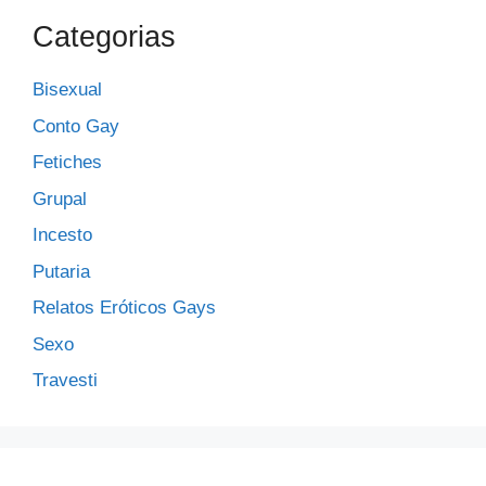
Categorias
Bisexual
Conto Gay
Fetiches
Grupal
Incesto
Putaria
Relatos Eróticos Gays
Sexo
Travesti