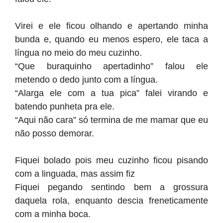
Virei e ele ficou olhando e apertando minha
bunda e, quando eu menos espero, ele taca a
língua no meio do meu cuzinho.
“Que buraquinho apertadinho” falou ele
metendo o dedo junto com a língua.
“Alarga ele com a tua pica” falei virando e
batendo punheta pra ele.
“Aqui não cara” só termina de me mamar que eu
não posso demorar.
Fiquei bolado pois meu cuzinho ficou pisando
com a linguada, mas assim fiz
Fiquei pegando sentindo bem a grossura
daquela rola, enquanto descia freneticamente
com a minha boca.