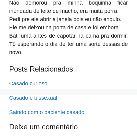
Não demorou pra minha boquinha ficar
inundada de leite de macho, era muita porra.
Pedi pre ele abrir a janela pois eu não engulo.
Ele me deixou na porta de casa e foi embora.
Bati uma antes de capotar na cama pra dormir.
Tô esperando o dia de ter uma sorte dessas de
novo.
Posts Relacionados
Casado curioso
Casado e bissexual
Saindo com o paciente casado
Deixe um comentário