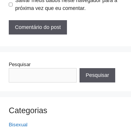
Salvar meus dados neste navegador para a
próxima vez que eu comentar.
Pesquisar
Pesquisar
Categorias
Bisexual