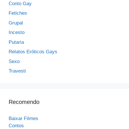
Conto Gay
Fetiches
Grupal
Incesto
Putaria
Relatos Eróticos Gays
Sexo
Travesti
Recomendo
Baixar Filmes
Contos