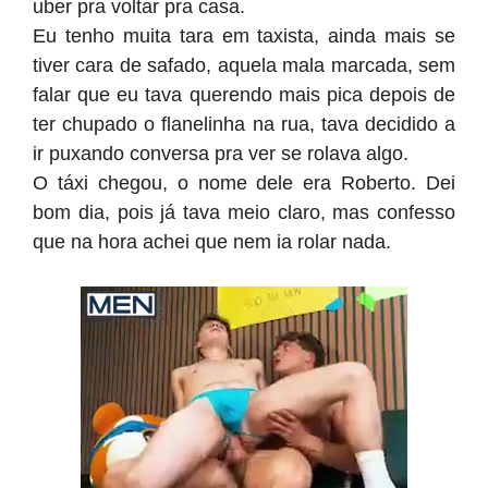
uber pra voltar pra casa.
Eu tenho muita tara em taxista, ainda mais se
tiver cara de safado, aquela mala marcada, sem
falar que eu tava querendo mais pica depois de
ter chupado o flanelinha na rua, tava decidido a
ir puxando conversa pra ver se rolava algo.
O táxi chegou, o nome dele era Roberto. Dei
bom dia, pois já tava meio claro, mas confesso
que na hora achei que nem ia rolar nada.