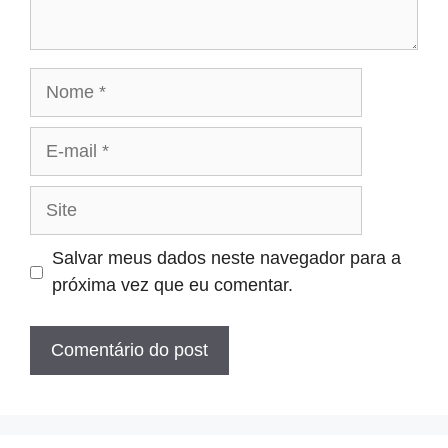
Nome
E-
mail
Site
Salvar meus dados neste navegador para a
próxima vez que eu comentar.