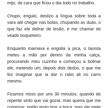
mijo, de cara que ficou o dia todo no trabalho.
Chupo, engulo, deslizo a língua sobre toda a
vara até chegar nas bolas, chupando as duas, o
que faz ele delirar de tesão, e me chamar de
veado boqueteiro.
Enquanto mamava e engolia a pica, o taxista
meteu a mão por dentro da minha calça,
procurando meu cuzinho e começou a bolinar
ele, metendo um, depois dois dedos, o que me
fez imaginar que ia dar o rabo ali no carro
mesmo.
Ficamos nisso por uns 30 minutos, quando de
repente sinto que vai gozar, mas queria que me
comesse, então tento tirar a boca, mas ele mete