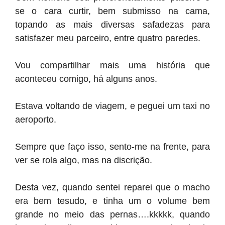
se o cara curtir, bem submisso na cama,
topando as mais diversas safadezas para
satisfazer meu parceiro, entre quatro paredes.
Vou compartilhar mais uma história que
aconteceu comigo, há alguns anos.
Estava voltando de viagem, e peguei um taxi no
aeroporto.
Sempre que faço isso, sento-me na frente, para
ver se rola algo, mas na discrição.
Desta vez, quando sentei reparei que o macho
era bem tesudo, e tinha um o volume bem
grande no meio das pernas….kkkkk, quando