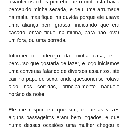
levantei os olhos percebi que o motorista havia
percebido minha secada, e deu uma arrumada
na mala, mas fiquei na dúvida porque ele usava
uma aliança bem grossa, indicando que era
casado, então fiquei na minha, para não levar
um fora, ou uma porrada.
Informei o endereço da minha casa, e o
percurso que gostaria de fazer, e logo iniciamos
uma conversa falando de diversos assuntos, até
cair no papo de sexo, onde questionei se rolava
algo nas corridas, principalmente naquele
horário da noite.
Ele me respondeu, que sim, e que as vezes
alguns passageiros eram bem jogados, e que
numa dessas ocasiões uma mulher chegou a