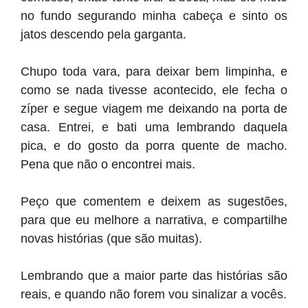
no fundo segurando minha cabeça e sinto os
jatos descendo pela garganta.
Chupo toda vara, para deixar bem limpinha, e
como se nada tivesse acontecido, ele fecha o
zíper e segue viagem me deixando na porta de
casa. Entrei, e bati uma lembrando daquela
pica, e do gosto da porra quente de macho.
Pena que não o encontrei mais.
Peço que comentem e deixem as sugestões,
para que eu melhore a narrativa, e compartilhe
novas histórias (que são muitas).
Lembrando que a maior parte das histórias são
reais, e quando não forem vou sinalizar a vocês.