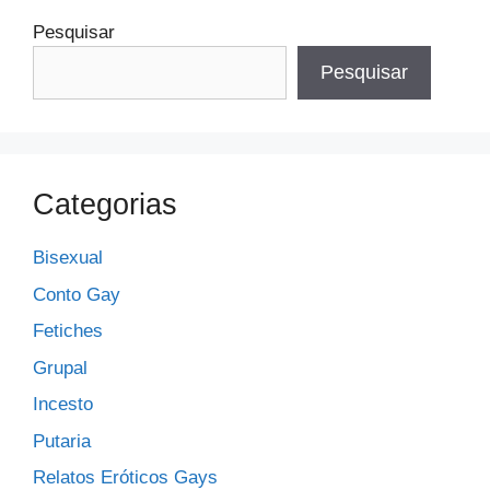
Pesquisar
Pesquisar
Categorias
Bisexual
Conto Gay
Fetiches
Grupal
Incesto
Putaria
Relatos Eróticos Gays