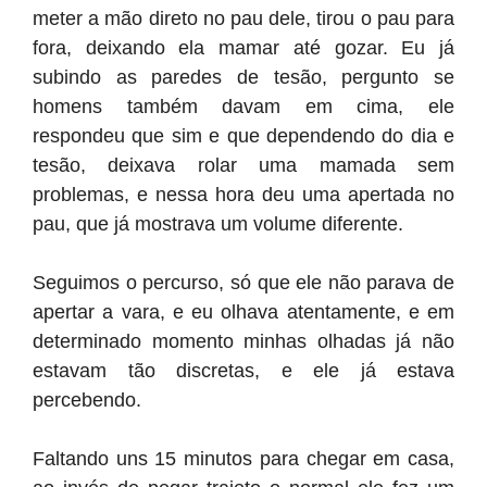
meter a mão direto no pau dele, tirou o pau para
fora, deixando ela mamar até gozar. Eu já
subindo as paredes de tesão, pergunto se
homens também davam em cima, ele
respondeu que sim e que dependendo do dia e
tesão, deixava rolar uma mamada sem
problemas, e nessa hora deu uma apertada no
pau, que já mostrava um volume diferente.
Seguimos o percurso, só que ele não parava de
apertar a vara, e eu olhava atentamente, e em
determinado momento minhas olhadas já não
estavam tão discretas, e ele já estava
percebendo.
Faltando uns 15 minutos para chegar em casa,