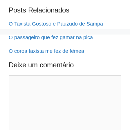
Posts Relacionados
O Taxista Gostoso e Pauzudo de Sampa
O passageiro que fez gamar na pica
O coroa taxista me fez de fêmea
Deixe um comentário
Comentário