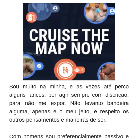
Sou muito na minha, e as vezes até perco
alguns lances, por agir sempre com discrição,
para não me expor. Não levanto bandeira
alguma, apenas é o meu jeito, e respeito os
outros pensamentos e maneiras de ser.
Com homens sou preferencialmente passivo e